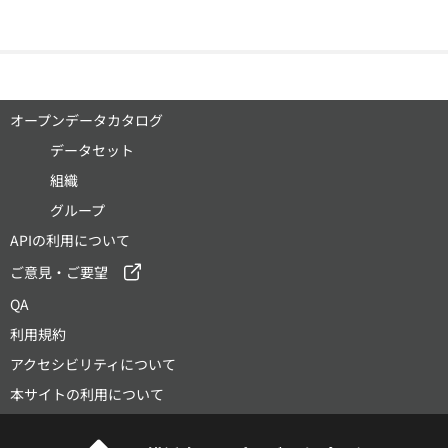
オープンデータカタログ
データセット
組織
グループ
APIの利用について
ご意見・ご要望
QA
利用規約
アクセシビリティについて
本サイトの利用について