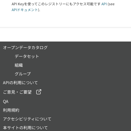
API Keyを使ってこのレジストリーにもアクセス可能です
API
(see
APIドキュメント
).
オープンデータカタログ
データセット
組織
グループ
APIの利用について
ご意見・ご要望
QA
利用規約
アクセシビリティについて
本サイトの利用について