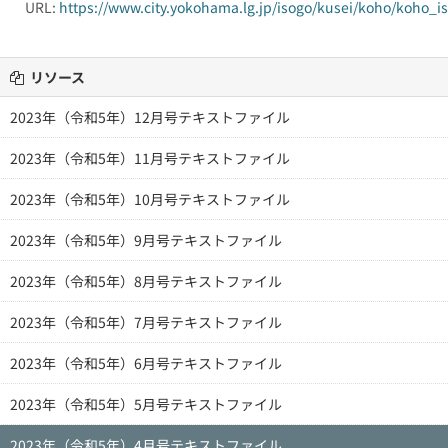
URL:
https://www.city.yokohama.lg.jp/isogo/kusei/koho/koho_is
リソース
2023年（令和5年）12月号テキストファイル
2023年（令和5年）11月号テキストファイル
2023年（令和5年）10月号テキストファイル
2023年（令和5年）9月号テキストファイル
2023年（令和5年）8月号テキストファイル
2023年（令和5年）7月号テキストファイル
2023年（令和5年）6月号テキストファイル
2023年（令和5年）5月号テキストファイル
2023年（令和5年）4月号テキストファイル