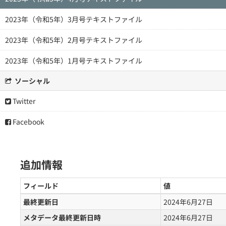
2023年（令和5年）3月号テキストファイル
2023年（令和5年）2月号テキストファイル
2023年（令和5年）1月号テキストファイル
ソーシャル
Twitter
Facebook
追加情報
フィールド
値
最終更新日
2024年6月27日
メタデータ最終更新日時
2024年6月27日