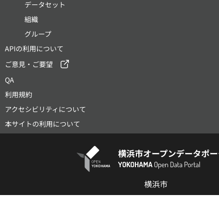
データセット
組織
グループ
APIの利用について
ご意見・ご要望
QA
利用規約
アクセシビリティについて
本サイトの利用について
横浜市