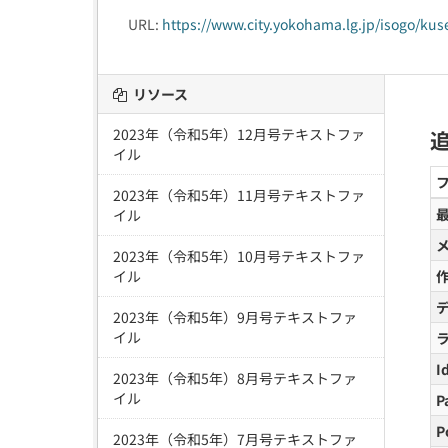
URL:
https://www.city.yokohama.lg.jp/isogo/kus
リソース
2023年（令和5年）12月号テキストファ
イル
2023年（令和5年）11月号テキストファ
イル
2023年（令和5年）10月号テキストファ
イル
2023年（令和5年）9月号テキストファ
イル
I
2023年（令和5年）8月号テキストファ
イル
P
P
2023年（令和5年）7月号テキストファ