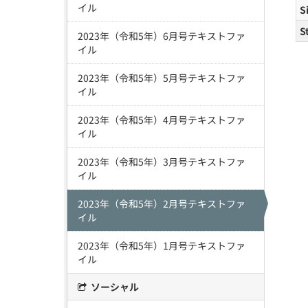
イル
S
S
2023年（令和5年）6月号テキストファ
イル
2023年（令和5年）5月号テキストファ
イル
2023年（令和5年）4月号テキストファ
イル
2023年（令和5年）3月号テキストファ
イル
2023年（令和5年）2月号テキストファ
イル
2023年（令和5年）1月号テキストファ
イル
ソーシャル