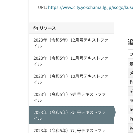
URL:
https://www.city.yokohama.lg.jp/isogo/kus
リソース
2023年（令和5年）12月号テキストファ
イル
2023年（令和5年）11月号テキストファ
イル
2023年（令和5年）10月号テキストファ
イル
2023年（令和5年）9月号テキストファ
イル
I
2023年（令和5年）8月号テキストファ
イル
P
P
2023年（令和5年）7月号テキストファ