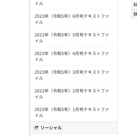
イル
S
S
2023年（令和5年）6月号テキストファ
イル
2023年（令和5年）5月号テキストファ
イル
2023年（令和5年）4月号テキストファ
イル
2023年（令和5年）3月号テキストファ
イル
2023年（令和5年）2月号テキストファ
イル
2023年（令和5年）1月号テキストファ
イル
ソーシャル