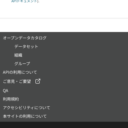
APIドキュメント
).
オープンデータカタログ
データセット
組織
グループ
APIの利用について
ご意見・ご要望
QA
利用規約
アクセシビリティについて
本サイトの利用について