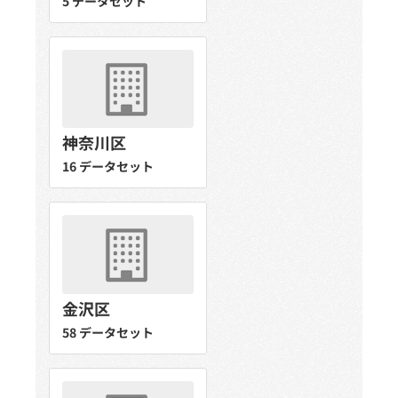
5 データセット
神奈川区
16 データセット
金沢区
58 データセット