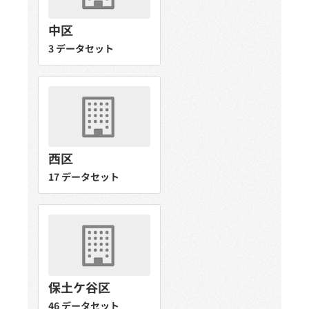
中区
3 データセット
西区
17 データセット
保土ケ谷区
46 データセット