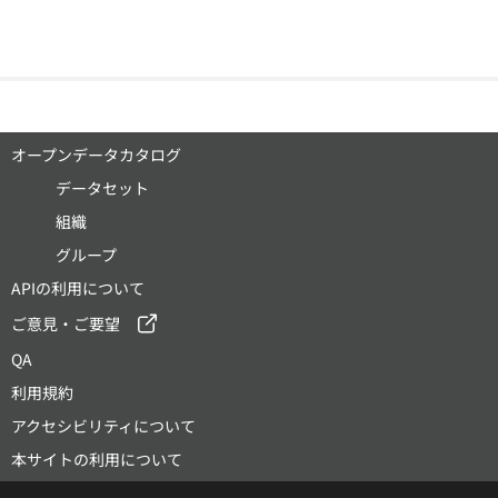
オープンデータカタログ
データセット
組織
グループ
APIの利用について
ご意見・ご要望
QA
利用規約
アクセシビリティについて
本サイトの利用について