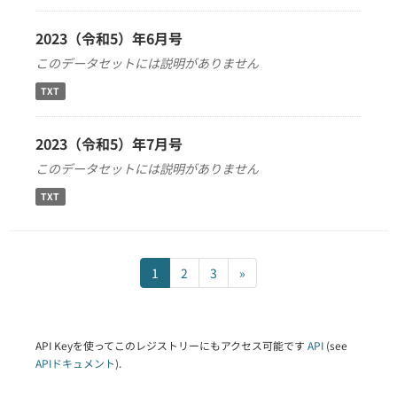
2023（令和5）年6月号
このデータセットには説明がありません
TXT
2023（令和5）年7月号
このデータセットには説明がありません
TXT
1
2
3
»
API Keyを使ってこのレジストリーにもアクセス可能です
API
(see
APIドキュメント
).