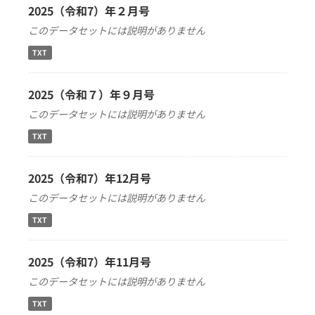
2025（令和7）年２月号
このデータセットには説明がありません
TXT
2025（令和７）年９月号
このデータセットには説明がありません
TXT
2025（令和7）年12月号
このデータセットには説明がありません
TXT
2025（令和7）年11月号
このデータセットには説明がありません
TXT