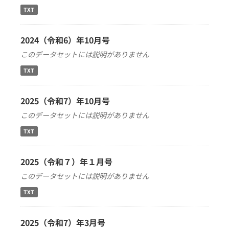
TXT
2024（令和6）年10月号
このデータセットには説明がありません
TXT
2025（令和7）年10月号
このデータセットには説明がありません
TXT
2025（令和７）年１月号
このデータセットには説明がありません
TXT
2025（令和7）年3月号