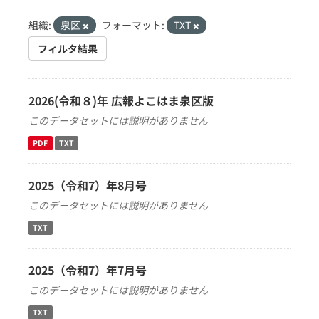
組織:
泉区
フォーマット:
TXT
フィルタ結果
2026(令和８)年 広報よこはま泉区版
このデータセットには説明がありません
PDF
TXT
2025（令和7）年8月号
このデータセットには説明がありません
TXT
2025（令和7）年7月号
このデータセットには説明がありません
TXT