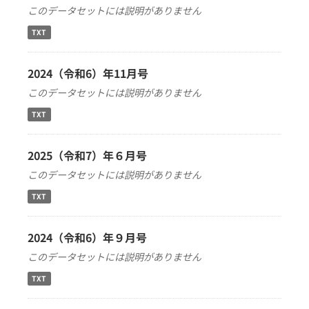
このデータセットには説明がありません
TXT
2024（令和6）年11月号
このデータセットには説明がありません
TXT
2025（令和7）年６月号
このデータセットには説明がありません
TXT
2024（令和6）年９月号
このデータセットには説明がありません
TXT