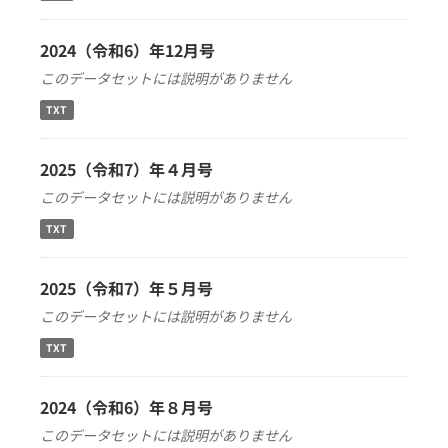
2024（令和6）年12月号
このデータセットには説明がありません
TXT
2025（令和7）年４月号
このデータセットには説明がありません
TXT
2025（令和7）年５月号
このデータセットには説明がありません
TXT
2024（令和6）年８月号
このデータセットには説明がありません