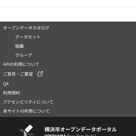
オープンデータカタログ
データセット
組織
グループ
APIの利用について
ご意見・ご要望
QA
利用規約
アクセシビリティについて
本サイトの利用について