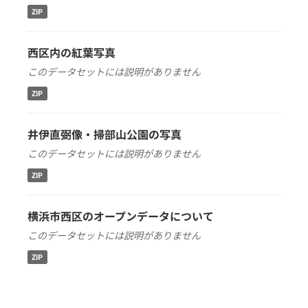
ZIP
西区内の紅葉写真
このデータセットには説明がありません
ZIP
井伊直弼像・掃部山公園の写真
このデータセットには説明がありません
ZIP
横浜市西区のオープンデータについて
このデータセットには説明がありません
ZIP