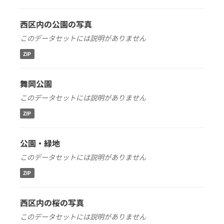
西区内の公園の写真
このデータセットには説明がありません
ZIP
舞岡公園
このデータセットには説明がありません
ZIP
公園・緑地
このデータセットには説明がありません
ZIP
西区内の桜の写真
このデータセットには説明がありません