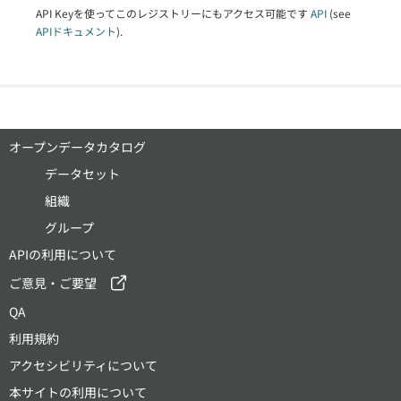
API Keyを使ってこのレジストリーにもアクセス可能です
API
(see
APIドキュメント
).
オープンデータカタログ
データセット
組織
グループ
APIの利用について
ご意見・ご要望
QA
利用規約
アクセシビリティについて
本サイトの利用について