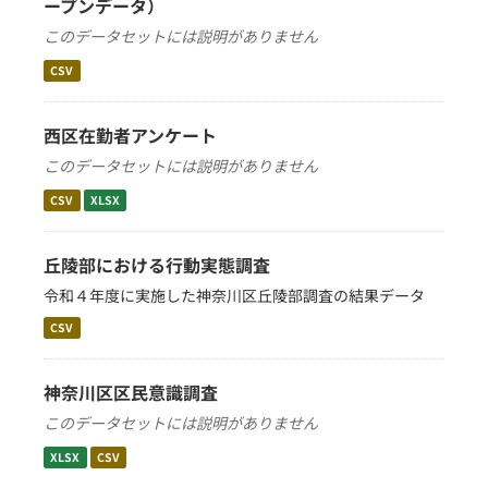
ープンデータ）
このデータセットには説明がありません
CSV
西区在勤者アンケート
このデータセットには説明がありません
CSV
XLSX
丘陵部における行動実態調査
令和４年度に実施した神奈川区丘陵部調査の結果データ
CSV
神奈川区区民意識調査
このデータセットには説明がありません
XLSX
CSV