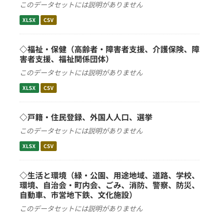
このデータセットには説明がありません
XLSX
CSV
◇福祉・保健（高齢者・障害者支援、介護保険、障
害者支援、福祉関係団体）
このデータセットには説明がありません
XLSX
CSV
◇戸籍・住民登録、外国人人口、選挙
このデータセットには説明がありません
XLSX
CSV
◇生活と環境（緑・公園、用途地域、道路、学校、
環境、自治会・町内会、ごみ、消防、警察、防災、
自動車、市営地下鉄、文化施設）
このデータセットには説明がありません