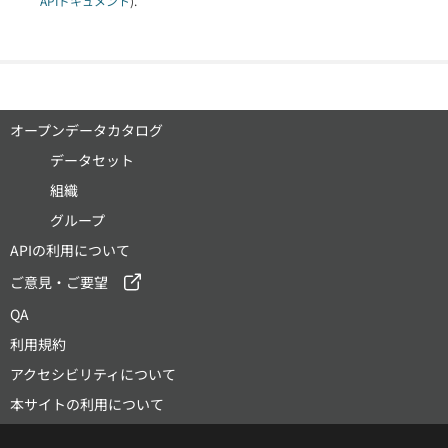
APIドキュメント
).
オープンデータカタログ
データセット
組織
グループ
APIの利用について
ご意見・ご要望
QA
利用規約
アクセシビリティについて
本サイトの利用について