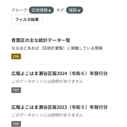
グループ:
区政情報
タグ:
施設
フィルタ結果
青葉区の主な統計データ一覧
なるほどあおば（区統計要覧）に掲載している情報
CSV
広報よこはま瀬谷区版2024（令和６）年発行分
このデータセットには説明がありません
TXT
広報よこはま瀬谷区版2023（令和５）年発行分
このデータセットには説明がありません
TXT