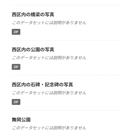
西区内の橋梁の写真
このデータセットには説明がありません
ZIP
西区内の公園の写真
このデータセットには説明がありません
ZIP
西区内の石碑・記念碑の写真
このデータセットには説明がありません
ZIP
舞岡公園
このデータセットには説明がありません