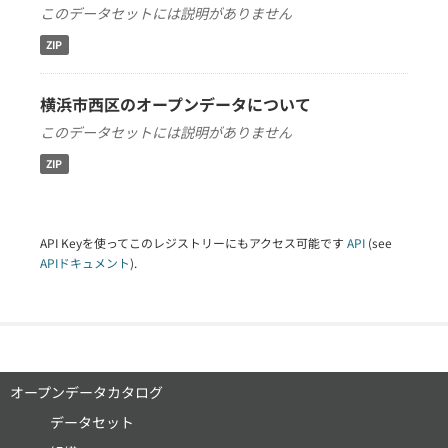
このデータセットには説明がありません
ZIP
横浜市西区のオープンデータについて
このデータセットには説明がありません
ZIP
API Keyを使ってこのレジストリーにもアクセス可能です
API
(see
APIドキュメント
).
オープンデータカタログ
データセット