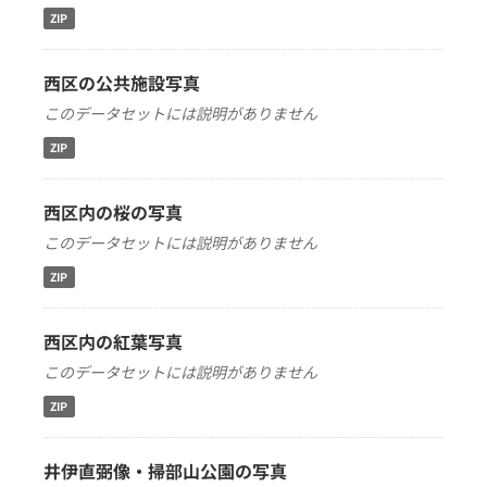
ZIP
西区の公共施設写真
このデータセットには説明がありません
ZIP
西区内の桜の写真
このデータセットには説明がありません
ZIP
西区内の紅葉写真
このデータセットには説明がありません
ZIP
井伊直弼像・掃部山公園の写真