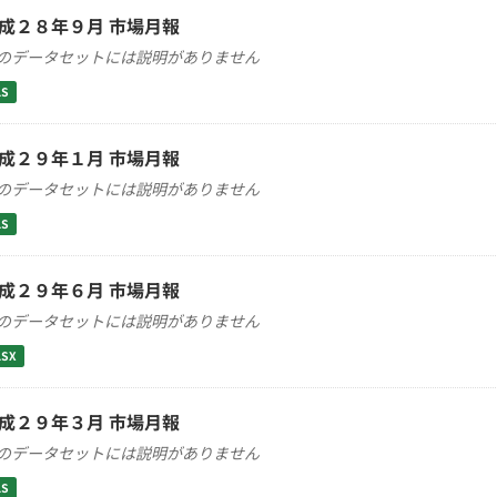
成２８年９月 市場月報
のデータセットには説明がありません
LS
成２９年１月 市場月報
のデータセットには説明がありません
LS
成２９年６月 市場月報
のデータセットには説明がありません
LSX
成２９年３月 市場月報
のデータセットには説明がありません
LS