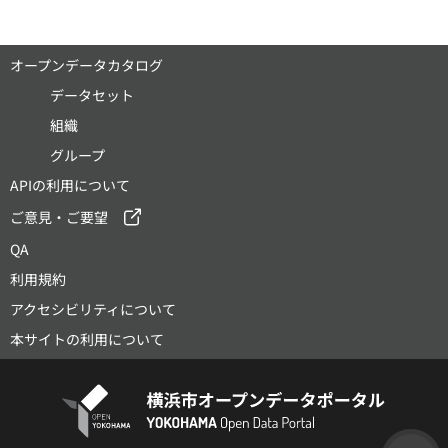
オープンデータカタログ
データセット
組織
グループ
APIの利用について
ご意見・ご要望
QA
利用規約
アクセシビリティについて
本サイトの利用について