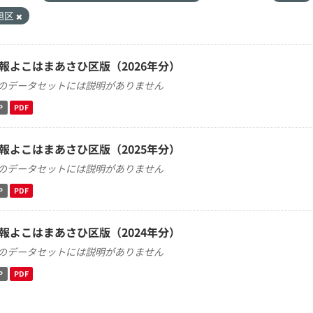
旭区
報よこはまあさひ区版（2026年分）
のデータセットには説明がありません
P
PDF
報よこはまあさひ区版（2025年分）
のデータセットには説明がありません
P
PDF
報よこはまあさひ区版（2024年分）
のデータセットには説明がありません
P
PDF