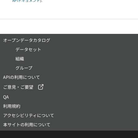
APIドキュメント
).
オープンデータカタログ
データセット
組織
グループ
APIの利用について
ご意見・ご要望
QA
利用規約
アクセシビリティについて
本サイトの利用について