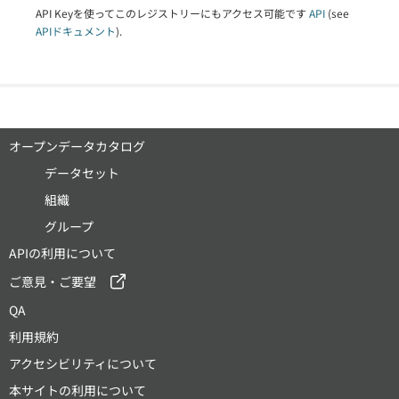
API Keyを使ってこのレジストリーにもアクセス可能です
API
(see
APIドキュメント
).
オープンデータカタログ
データセット
組織
グループ
APIの利用について
ご意見・ご要望
QA
利用規約
アクセシビリティについて
本サイトの利用について