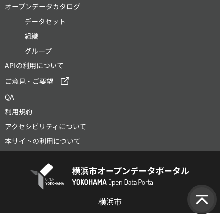
オープンデータカタログ
データセット
組織
グループ
APIの利用について
ご意見・ご要望
QA
利用規約
アクセシビリティについて
本サイトの利用について
横浜市