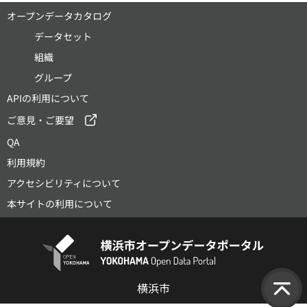
オープンデータカタログ
データセット
組織
グループ
APIの利用について
ご意見・ご要望
QA
利用規約
アクセシビリティについて
本サイトの利用について
横浜市