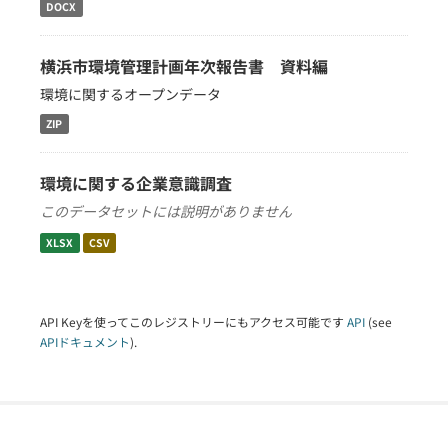
DOCX
横浜市環境管理計画年次報告書 資料編
環境に関するオープンデータ
ZIP
環境に関する企業意識調査
このデータセットには説明がありません
XLSX
CSV
API Keyを使ってこのレジストリーにもアクセス可能です
API
(see
APIドキュメント
).