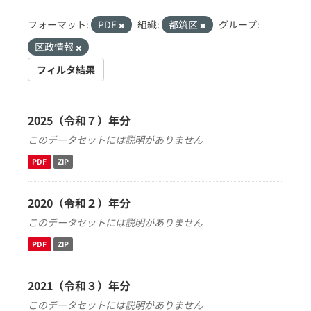
フォーマット:
PDF
組織:
都筑区
グループ:
区政情報
フィルタ結果
2025（令和７）年分
このデータセットには説明がありません
PDF
ZIP
2020（令和２）年分
このデータセットには説明がありません
PDF
ZIP
2021（令和３）年分
このデータセットには説明がありません