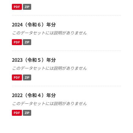
PDF
ZIP
2024（令和６）年分
このデータセットには説明がありません
PDF
ZIP
2023（令和５）年分
このデータセットには説明がありません
PDF
ZIP
2022（令和４）年分
このデータセットには説明がありません
PDF
ZIP