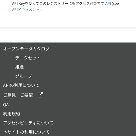
API Keyを使ってこのレジストリーにもアクセス可能です
API
(see
APIドキュメント
).
オープンデータカタログ
データセット
組織
グループ
APIの利用について
ご意見・ご要望
QA
利用規約
アクセシビリティについて
本サイトの利用について