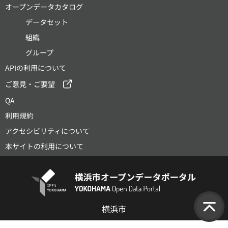
オープンデータカタログ
データセット
組織
グループ
APIの利用について
ご意見・ご要望
QA
利用規約
アクセシビリティについて
本サイトの利用について
横浜市