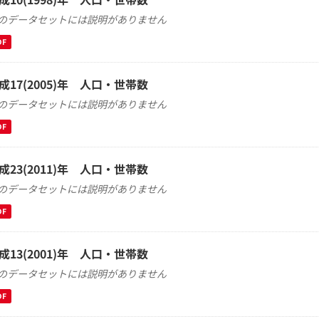
のデータセットには説明がありません
DF
成17(2005)年 人口・世帯数
のデータセットには説明がありません
DF
成23(2011)年 人口・世帯数
のデータセットには説明がありません
DF
成13(2001)年 人口・世帯数
のデータセットには説明がありません
DF