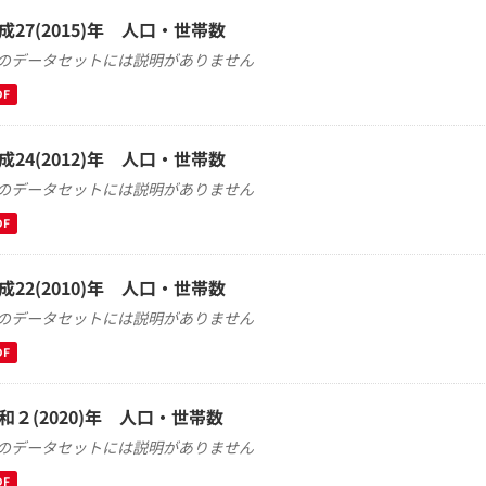
成27(2015)年 人口・世帯数
のデータセットには説明がありません
DF
成24(2012)年 人口・世帯数
のデータセットには説明がありません
DF
成22(2010)年 人口・世帯数
のデータセットには説明がありません
DF
和２(2020)年 人口・世帯数
のデータセットには説明がありません
DF