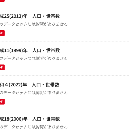
成25(2013)年 人口・世帯数
のデータセットには説明がありません
DF
成11(1999)年 人口・世帯数
のデータセットには説明がありません
DF
和４(2022)年 人口・世帯数
のデータセットには説明がありません
DF
成18(2006)年 人口・世帯数
のデータセットには説明がありません