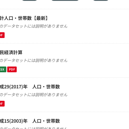
計人口・世帯数【最新】
のデータセットには説明がありません
DF
民経済計算
のデータセットには説明がありません
LSX
PDF
成29(2017)年 人口・世帯数
のデータセットには説明がありません
DF
成15(2003)年 人口・世帯数
のデータセットには説明がありません