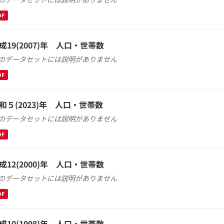
DF
成19(2007)年 人口・世帯数
のデータセットには説明がありません
DF
和５(2023)年 人口・世帯数
のデータセットには説明がありません
DF
成12(2000)年 人口・世帯数
のデータセットには説明がありません
DF
成10(1998)年 人口・世帯数