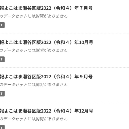
報よこはま瀬谷区版2022（令和４）年７月号
のデータセットには説明がありません
XT
報よこはま瀬谷区版2022（令和４）年10月号
のデータセットには説明がありません
XT
報よこはま瀬谷区版2022（令和４）年９月号
のデータセットには説明がありません
XT
報よこはま瀬谷区版2022（令和４）年12月号
のデータセットには説明がありません
XT