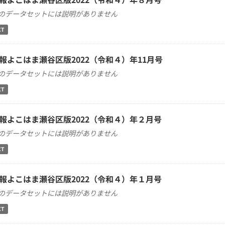
のデータセットには説明がありません
XT
報よこはま瀬谷区版2022（令和４）年11月号
のデータセットには説明がありません
XT
報よこはま瀬谷区版2022（令和４）年２月号
のデータセットには説明がありません
XT
報よこはま瀬谷区版2022（令和４）年１月号
のデータセットには説明がありません
XT