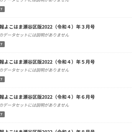
XT
報よこはま瀬谷区版2022（令和４）年３月号
のデータセットには説明がありません
XT
報よこはま瀬谷区版2022（令和４）年５月号
のデータセットには説明がありません
XT
報よこはま瀬谷区版2022（令和４）年６月号
のデータセットには説明がありません
XT
報よこはま瀬谷区版2022（令和４）年８月号