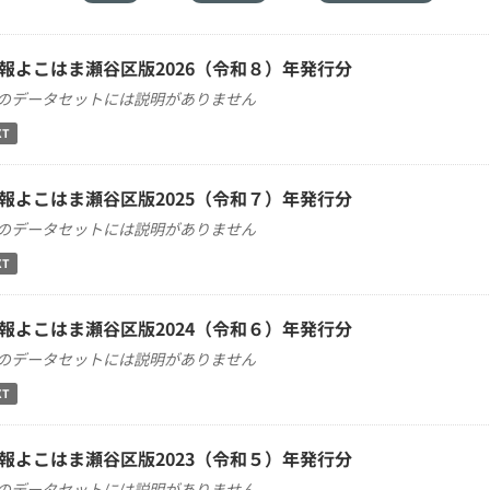
報よこはま瀬谷区版2026（令和８）年発行分
のデータセットには説明がありません
XT
報よこはま瀬谷区版2025（令和７）年発行分
のデータセットには説明がありません
XT
報よこはま瀬谷区版2024（令和６）年発行分
のデータセットには説明がありません
XT
報よこはま瀬谷区版2023（令和５）年発行分
のデータセットには説明がありません