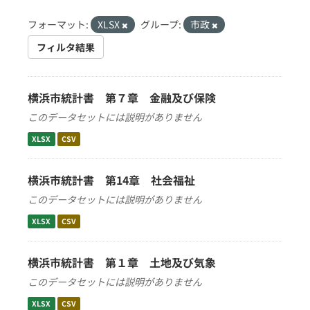
フォーマット:
XLSX
グループ:
市政
フィルタ結果
横浜市統計書 第７章 金融及び保険
このデータセットには説明がありません
XLSX
CSV
横浜市統計書 第14章 社会福祉
このデータセットには説明がありません
XLSX
CSV
横浜市統計書 第１章 土地及び気象
このデータセットには説明がありません
XLSX
CSV