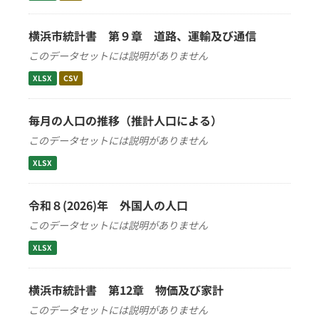
横浜市統計書 第９章 道路、運輸及び通信
このデータセットには説明がありません
XLSX
CSV
毎月の人口の推移（推計人口による）
このデータセットには説明がありません
XLSX
令和８(2026)年 外国人の人口
このデータセットには説明がありません
XLSX
横浜市統計書 第12章 物価及び家計
このデータセットには説明がありません