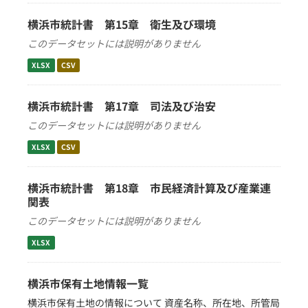
横浜市統計書 第15章 衛生及び環境
このデータセットには説明がありません
XLSX
CSV
横浜市統計書 第17章 司法及び治安
このデータセットには説明がありません
XLSX
CSV
横浜市統計書 第18章 市民経済計算及び産業連
関表
このデータセットには説明がありません
XLSX
横浜市保有土地情報一覧
横浜市保有土地の情報について 資産名称、所在地、所管局