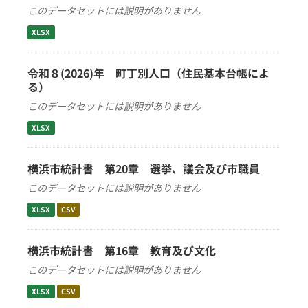
このデータセットには説明がありません
XLSX
令和８(2026)年 町丁別人口（住民基本台帳によ
る）
このデータセットには説明がありません
XLSX
横浜市統計書 第20章 選挙、議会及び市職員
このデータセットには説明がありません
XLSX
CSV
横浜市統計書 第16章 教育及び文化
このデータセットには説明がありません
XLSX
CSV