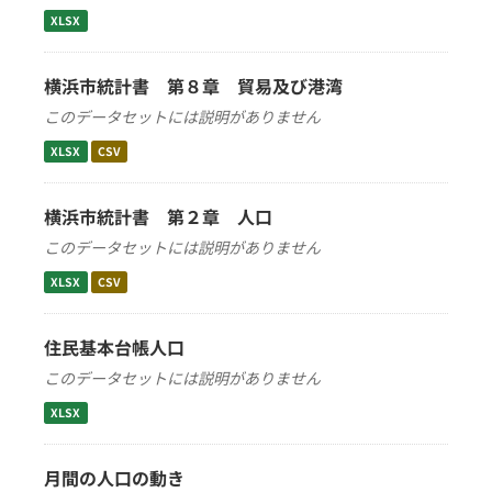
XLSX
横浜市統計書 第８章 貿易及び港湾
このデータセットには説明がありません
XLSX
CSV
横浜市統計書 第２章 人口
このデータセットには説明がありません
XLSX
CSV
住民基本台帳人口
このデータセットには説明がありません
XLSX
月間の人口の動き