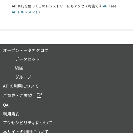
API Keyを使ってこのレジストリーにもアクセス可能です
API
(see
APIドキュメント
).
オープンデータカタログ
データセット
組織
グループ
APIの利用について
ご意見・ご要望
QA
利用規約
アクセシビリティについて
本サイトの利用について