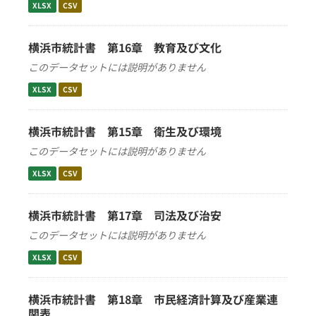
XLSX
CSV
横浜市統計書 第16章 教育及び文化
このデータセットには説明がありません
XLSX
CSV
横浜市統計書 第15章 衛生及び環境
このデータセットには説明がありません
XLSX
CSV
横浜市統計書 第17章 司法及び治安
このデータセットには説明がありません
XLSX
CSV
横浜市統計書 第18章 市民経済計算及び産業連
関表