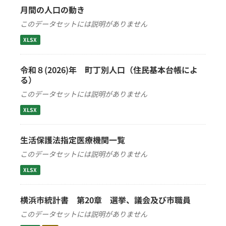
月間の人口の動き
このデータセットには説明がありません
XLSX
令和８(2026)年 町丁別人口（住民基本台帳によ
る）
このデータセットには説明がありません
XLSX
生活保護法指定医療機関一覧
このデータセットには説明がありません
XLSX
横浜市統計書 第20章 選挙、議会及び市職員
このデータセットには説明がありません