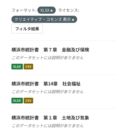
フォーマット:
XLSX
ライセンス:
クリエイティブ・コモンズ 表示
フィルタ結果
横浜市統計書 第７章 金融及び保険
このデータセットには説明がありません
XLSX
CSV
横浜市統計書 第14章 社会福祉
このデータセットには説明がありません
XLSX
CSV
横浜市統計書 第１章 土地及び気象
このデータセットには説明がありません