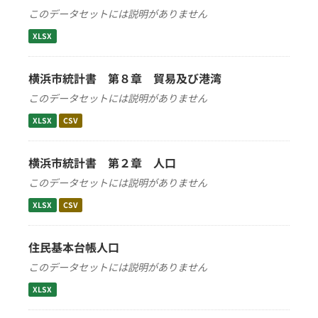
このデータセットには説明がありません
XLSX
横浜市統計書 第８章 貿易及び港湾
このデータセットには説明がありません
XLSX
CSV
横浜市統計書 第２章 人口
このデータセットには説明がありません
XLSX
CSV
住民基本台帳人口
このデータセットには説明がありません
XLSX