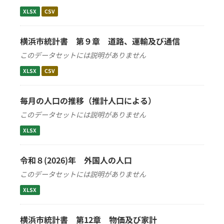
XLSX
CSV
横浜市統計書 第９章 道路、運輸及び通信
このデータセットには説明がありません
XLSX
CSV
毎月の人口の推移（推計人口による）
このデータセットには説明がありません
XLSX
令和８(2026)年 外国人の人口
このデータセットには説明がありません
XLSX
横浜市統計書 第12章 物価及び家計