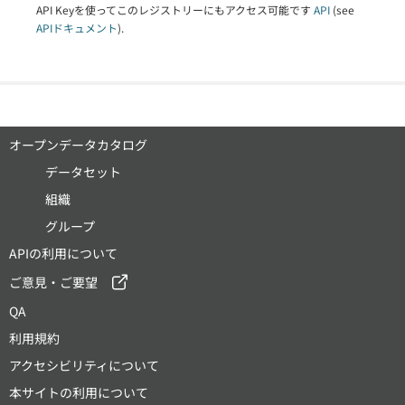
API Keyを使ってこのレジストリーにもアクセス可能です
API
(see
APIドキュメント
).
オープンデータカタログ
データセット
組織
グループ
APIの利用について
ご意見・ご要望
QA
利用規約
アクセシビリティについて
本サイトの利用について