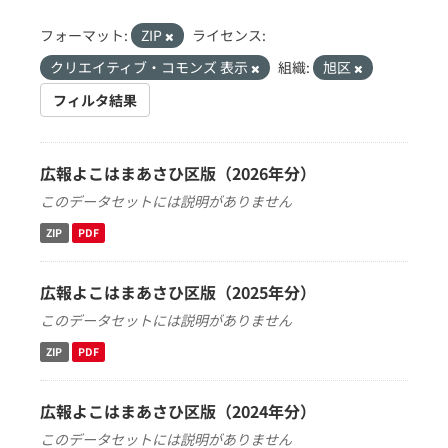
フォーマット:
ZIP
ライセンス:
クリエイティブ・コモンズ 表示
組織:
旭区
フィルタ結果
広報よこはまあさひ区版（2026年分）
このデータセットには説明がありません
ZIP
PDF
広報よこはまあさひ区版（2025年分）
このデータセットには説明がありません
ZIP
PDF
広報よこはまあさひ区版（2024年分）
このデータセットには説明がありません