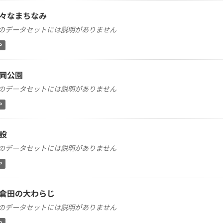
々なまちなみ
のデータセットには説明がありません
P
岡公園
のデータセットには説明がありません
P
設
のデータセットには説明がありません
P
倉田の大わらじ
のデータセットには説明がありません
P