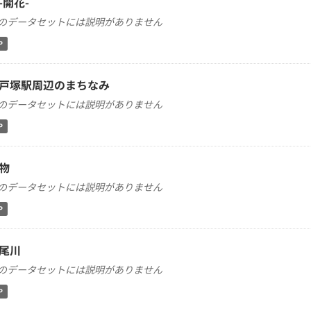
-開花-
のデータセットには説明がありません
P
戸塚駅周辺のまちなみ
のデータセットには説明がありません
P
物
のデータセットには説明がありません
P
尾川
のデータセットには説明がありません
P