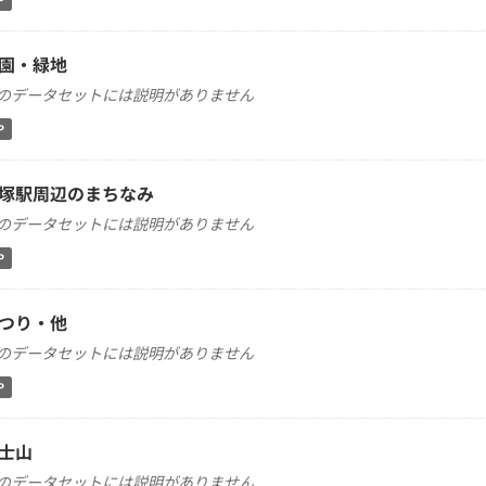
園・緑地
のデータセットには説明がありません
P
塚駅周辺のまちなみ
のデータセットには説明がありません
P
つり・他
のデータセットには説明がありません
P
士山
のデータセットには説明がありません