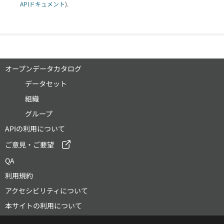
APIドキュメント
).
オープンデータカタログ
データセット
組織
グループ
APIの利用について
ご意見・ご要望
QA
利用規約
アクセシビリティについて
本サイトの利用について