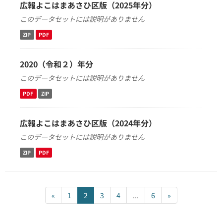
広報よこはまあさひ区版（2025年分）
このデータセットには説明がありません
ZIP
PDF
2020（令和２）年分
このデータセットには説明がありません
PDF
ZIP
広報よこはまあさひ区版（2024年分）
このデータセットには説明がありません
ZIP
PDF
«
1
2
3
4
...
6
»