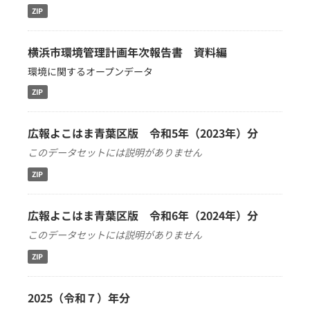
ZIP
横浜市環境管理計画年次報告書 資料編
環境に関するオープンデータ
ZIP
広報よこはま青葉区版 令和5年（2023年）分
このデータセットには説明がありません
ZIP
広報よこはま青葉区版 令和6年（2024年）分
このデータセットには説明がありません
ZIP
2025（令和７）年分