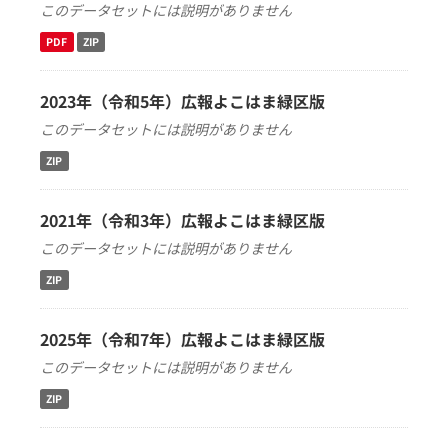
このデータセットには説明がありません
PDF
ZIP
2023年（令和5年）広報よこはま緑区版
このデータセットには説明がありません
ZIP
2021年（令和3年）広報よこはま緑区版
このデータセットには説明がありません
ZIP
2025年（令和7年）広報よこはま緑区版
このデータセットには説明がありません
ZIP