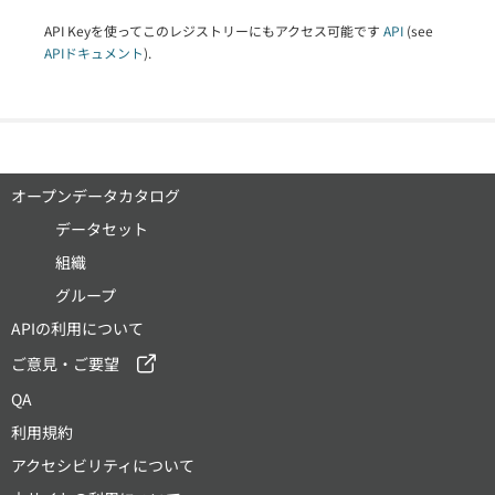
API Keyを使ってこのレジストリーにもアクセス可能です
API
(see
APIドキュメント
).
オープンデータカタログ
データセット
組織
グループ
APIの利用について
ご意見・ご要望
QA
利用規約
アクセシビリティについて