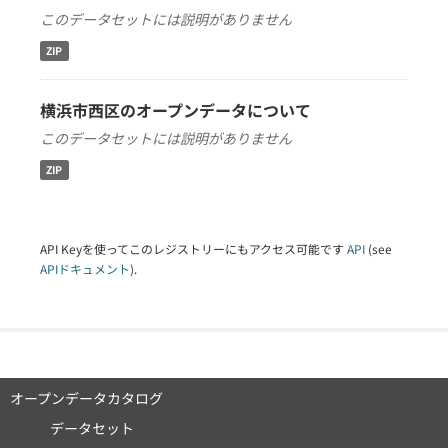
このデータセットには説明がありません
ZIP
横浜市西区のオープンデータについて
このデータセットには説明がありません
ZIP
API Keyを使ってこのレジストリーにもアクセス可能です
API
(see
APIドキュメント
).
オープンデータカタログ
データセット