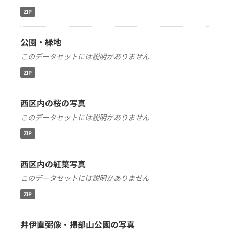
ZIP
公園・緑地
このデータセットには説明がありません
ZIP
西区内の桜の写真
このデータセットには説明がありません
ZIP
西区内の紅葉写真
このデータセットには説明がありません
ZIP
井伊直弼像・掃部山公園の写真