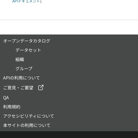
APIドキュメント
).
オープンデータカタログ
データセット
組織
グループ
APIの利用について
ご意見・ご要望
QA
利用規約
アクセシビリティについて
本サイトの利用について