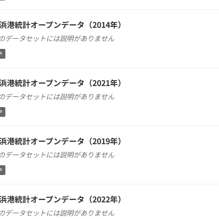
浜港統計オープンデータ（2014年）
のデータセットには説明がありません
P
浜港統計オープンデータ（2021年）
のデータセットには説明がありません
P
浜港統計オープンデータ（2019年）
のデータセットには説明がありません
P
浜港統計オープンデータ（2022年）
のデータセットには説明がありません