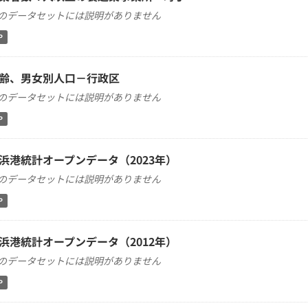
のデータセットには説明がありません
P
齢、男女別人口－行政区
のデータセットには説明がありません
P
浜港統計オープンデータ（2023年）
のデータセットには説明がありません
P
浜港統計オープンデータ（2012年）
のデータセットには説明がありません
P