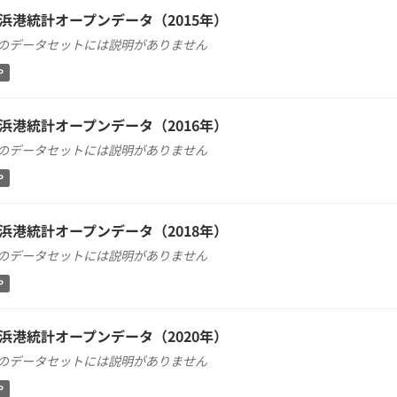
浜港統計オープンデータ（2015年）
のデータセットには説明がありません
P
浜港統計オープンデータ（2016年）
のデータセットには説明がありません
P
浜港統計オープンデータ（2018年）
のデータセットには説明がありません
P
浜港統計オープンデータ（2020年）
のデータセットには説明がありません
P