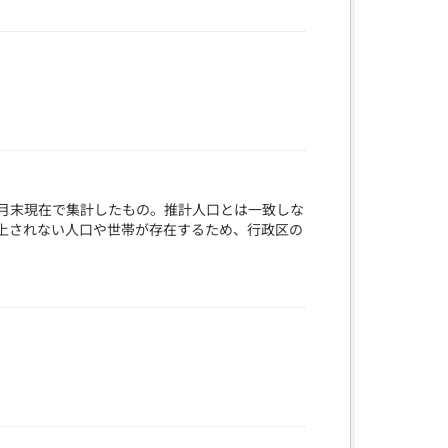
月末現在で集計したもの。推計人口とは一致しな
計上されない人口や世帯が存在するため、行政区の