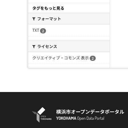
タグをもっと見る
フォーマット
TXT
2
ライセンス
クリエイティブ・コモンズ 表示
2