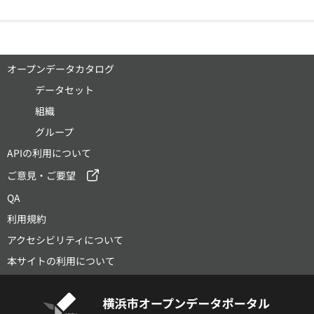
オープンデータカタログ
データセット
組織
グループ
APIの利用について
ご意見・ご要望
QA
利用規約
アクセシビリティについて
本サイトの利用について