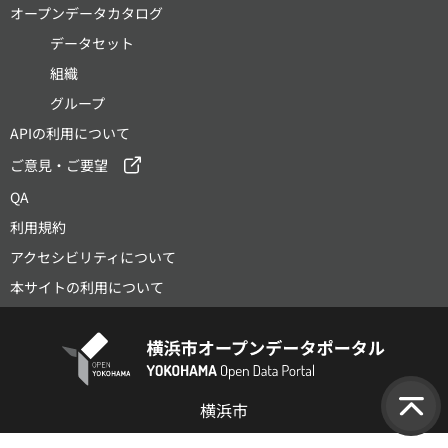
オープンデータカタログ
データセット
組織
グループ
APIの利用について
ご意見・ご要望
QA
利用規約
アクセシビリティについて
本サイトの利用について
横浜市