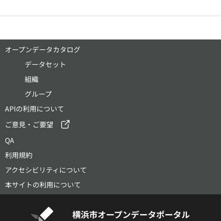
オープンデータカタログ
データセット
組織
グループ
APIの利用について
ご意見・ご要望
QA
利用規約
アクセシビリティについて
本サイトの利用について