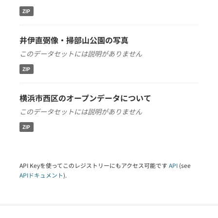
ZIP
井伊直弼像・掃部山公園の写真
このデータセットには説明がありません
ZIP
横浜市西区のオープンデータについて
このデータセットには説明がありません
ZIP
API Keyを使ってこのレジストリーにもアクセス可能です
API
(see
APIドキュメント
).