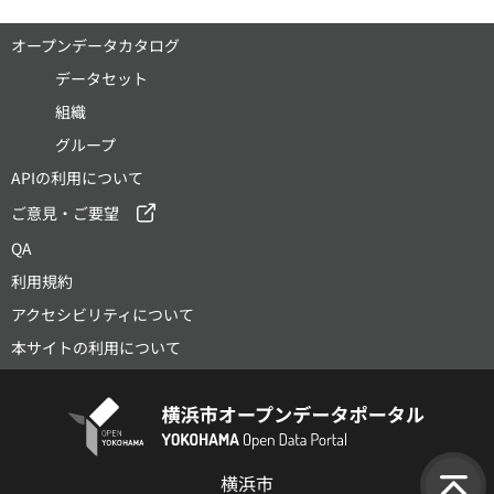
オープンデータカタログ
データセット
組織
グループ
APIの利用について
ご意見・ご要望
QA
利用規約
アクセシビリティについて
本サイトの利用について
横浜市