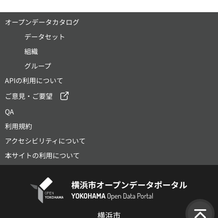
オープンデータカタログ
データセット
組織
グループ
APIの利用について
ご意見・ご要望
QA
利用規約
アクセシビリティについて
本サイトの利用について
横浜市