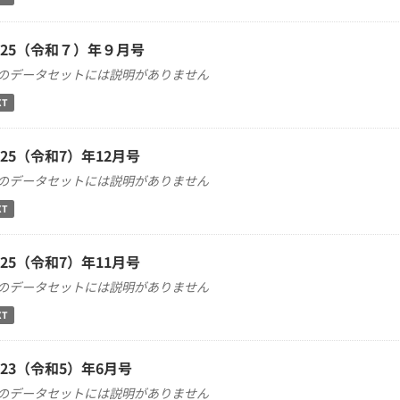
025（令和７）年９月号
のデータセットには説明がありません
XT
025（令和7）年12月号
のデータセットには説明がありません
XT
025（令和7）年11月号
のデータセットには説明がありません
XT
023（令和5）年6月号
のデータセットには説明がありません