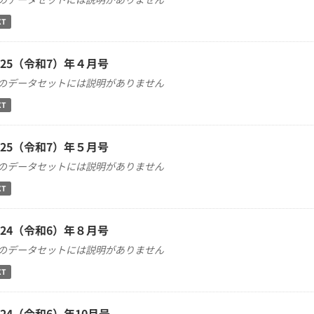
XT
025（令和7）年４月号
のデータセットには説明がありません
XT
025（令和7）年５月号
のデータセットには説明がありません
XT
024（令和6）年８月号
のデータセットには説明がありません
XT
024（令和6）年10月号