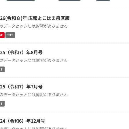
026(令和８)年 広報よこはま泉区版
のデータセットには説明がありません
DF
TXT
025（令和7）年8月号
のデータセットには説明がありません
XT
025（令和7）年7月号
のデータセットには説明がありません
XT
024（令和6）年12月号
のデータセットには説明がありません