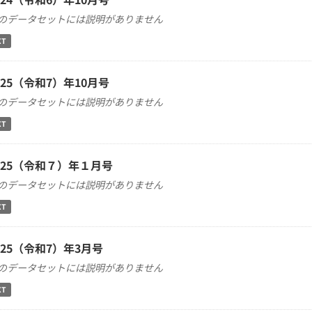
のデータセットには説明がありません
XT
025（令和7）年10月号
のデータセットには説明がありません
XT
025（令和７）年１月号
のデータセットには説明がありません
XT
025（令和7）年3月号
のデータセットには説明がありません
XT