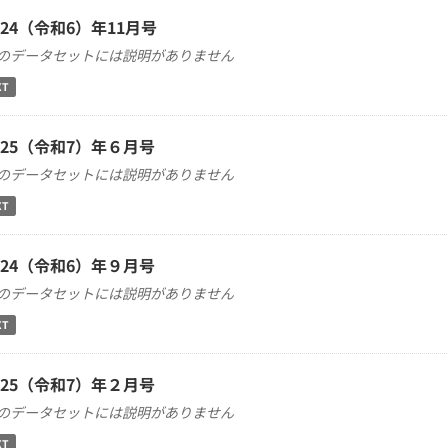
024（令和6）年11月号
のデータセットには説明がありません
XT
025（令和7）年６月号
のデータセットには説明がありません
XT
024（令和6）年９月号
のデータセットには説明がありません
XT
025（令和7）年２月号
のデータセットには説明がありません
XT