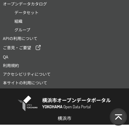
オープンデータカタログ
データセット
組織
グループ
APIの利用について
ご意見・ご要望
QA
利用規約
アクセシビリティについて
本サイトの利用について
横浜市