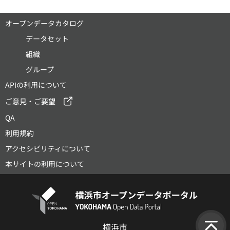
オープンデータカタログ
データセット
組織
グループ
APIの利用について
ご意見・ご要望
QA
利用規約
アクセシビリティについて
本サイトの利用について
横浜市