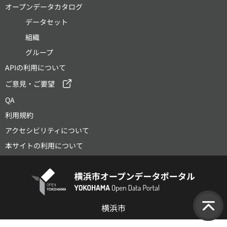
オープンデータカタログ
データセット
組織
グループ
APIの利用について
ご意見・ご要望
QA
利用規約
アクセシビリティについて
本サイトの利用について
横浜市