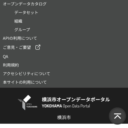
オープンデータカタログ
データセット
組織
グループ
APIの利用について
ご意見・ご要望
QA
利用規約
アクセシビリティについて
本サイトの利用について
横浜市