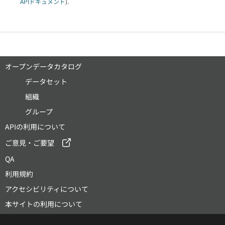
APIドキュメント
).
オープンデータカタログ
データセット
組織
グループ
APIの利用について
ご意見・ご要望
QA
利用規約
アクセシビリティについて
本サイトの利用について