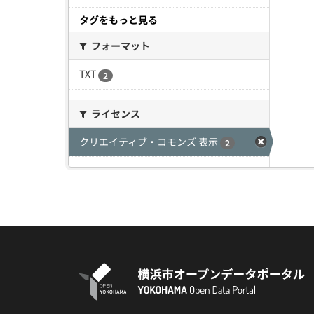
タグをもっと見る
フォーマット
TXT
2
ライセンス
クリエイティブ・コモンズ 表示
2