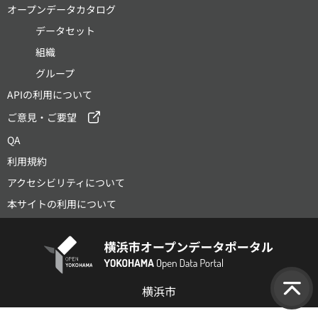
オープンデータカタログ
データセット
組織
グループ
APIの利用について
ご意見・ご要望
QA
利用規約
アクセシビリティについて
本サイトの利用について
横浜市