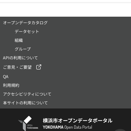
オープンデータカタログ
データセット
組織
グループ
APIの利用について
ご意見・ご要望
QA
利用規約
アクセシビリティについて
本サイトの利用について