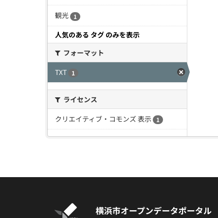
観光
1
人気のある タグ のみを表示
フォーマット
TXT
1
ライセンス
クリエイティブ・コモンズ 表示
1