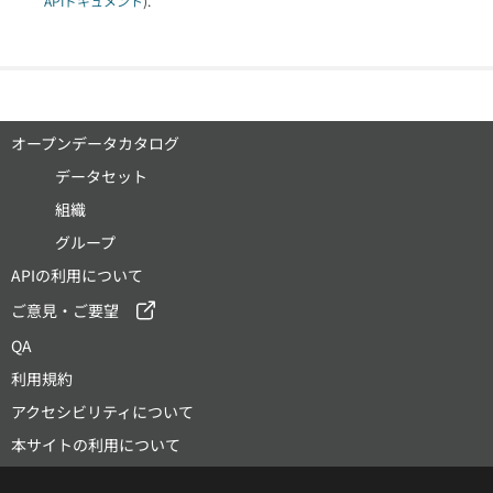
APIドキュメント
).
オープンデータカタログ
データセット
組織
グループ
APIの利用について
ご意見・ご要望
QA
利用規約
アクセシビリティについて
本サイトの利用について